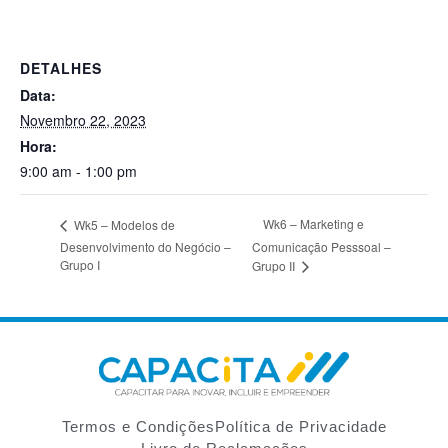
DETALHES
Data:
Novembro 22, 2023
Hora:
9:00 am - 1:00 pm
Wk6 – Marketing e
Wk5 – Modelos de
Desenvolvimento do Negócio –
Comunicação Pesssoal –
Grupo I
Grupo II
Termos e Condições
Política de Privacidade