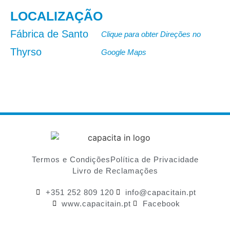
LOCALIZAÇÃO
Fábrica de Santo
Clique para obter Direções no
Thyrso
Google Maps
Termos e Condições
Política de Privacidade
Livro de Reclamações
+351 252 809 120
info@capacitain.pt
www.capacitain.pt
Facebook