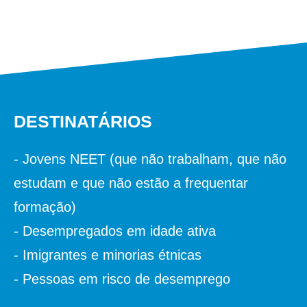
DESTINATÁRIOS
‑ Jovens NEET (que não trabalham, que não
estudam e que não estão a frequentar
formação)
‑ Desempregados em idade ativa
‑ Imigrantes e minorias étnicas
‑ Pessoas em risco de desemprego