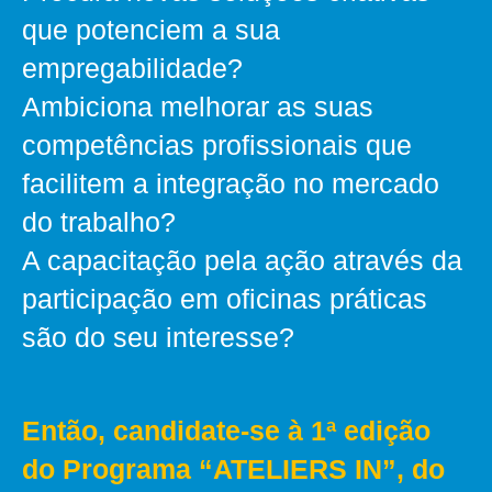
que potenciem a sua
empregabilidade?
Ambiciona melhorar as suas
competências profissionais que
facilitem a integração no mercado
do trabalho?
A capacitação pela ação através da
participação em oficinas práticas
são do seu interesse?
Então, candidate‑se à 1ª edição
do Programa “ATELIERS IN”, do