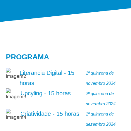
PROGRAMA
Literancia Digital - 15
1º quinzena de
horas
novembro 2024
Upcyling - 15 horas
2º quinzena de
novembro 2024
Criatividade - 15 horas
1º quinzena de
dezembro 2024