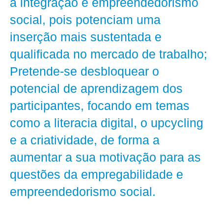
a integração e empreendedorismo
social, pois potenciam uma
inserção mais sustentada e
qualificada no mercado de trabalho;
Pretende‑se desbloquear o
potencial de aprendizagem dos
participantes, focando em temas
como a literacia digital, o upcycling
e a criatividade, de forma a
aumentar a sua motivação para as
questões da empregabilidade e
empreendedorismo social.