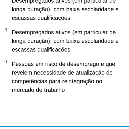
Desempregados ativos (em particular de
longa duração), com baixa escolaridade e
escassas qualificações
Desempregados ativos (em particular de
longa duração), com baixa escolaridade e
escassas qualificações
Pessoas em risco de desemprego e que
revelem necessidade de atualização de
competências para reintegração no
mercado de trabalho