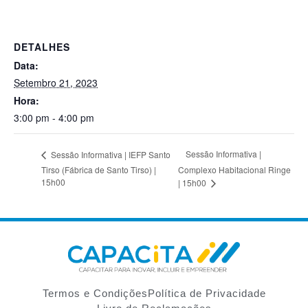
DETALHES
Data:
Setembro 21, 2023
Hora:
3:00 pm - 4:00 pm
Sessão Informativa |
Sessão Informativa | IEFP Santo
Tirso (Fábrica de Santo Tirso) |
Complexo Habitacional Ringe
15h00
| 15h00
Termos e Condições
Política de Privacidade