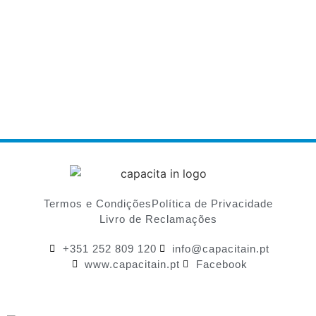
Termos e Condições
Política de Privacidade
Livro de Reclamações
+351 252 809 120
info@capacitain.pt
www.capacitain.pt
Facebook