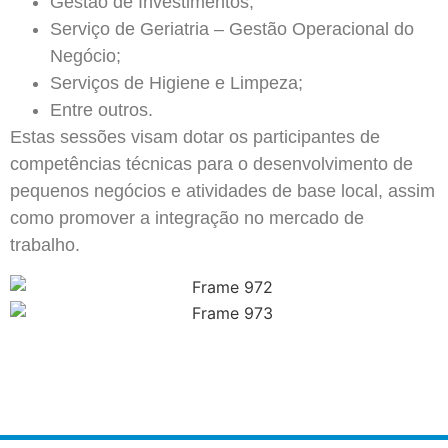
Gestão de Investimentos;
Serviço de Geriatria – Gestão Operacional do
Negócio;
Serviços de Higiene e Limpeza;
Entre outros.
Estas sessões visam dotar os participantes de
competências técnicas para o desenvolvimento de
pequenos negócios e atividades de base local, assim
como promover a integração no mercado de
trabalho.