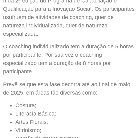
II da 2ª edição do Programa de Capacitação e
Qualificação para a Inovação Social. Os participantes
usufruem de atividades de coaching, quer de
natureza individualizada, quer de natureza
especializada.
O coaching individualizado tem a duração de 5 horas
por participante. Por sua vez o coaching
especializado tem a duração de 8 horas por
participante.
Prevê-se que esta fase decorra até ao final de maio
de 2025, em áreas tão diversas como:
Costura;
Literacia Básica;
Artes Florais;
Vitrinismo;