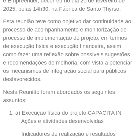
e Empreender, decorreu no dia 20 de fevereiro de
2025, pelas 14h30, na Fábrica de Santo Thyrso.
Esta reunião teve como objetivo dar continuidade ao
processo de acompanhamento e monitorização do
processo de implementação do projeto, em termos
de execução física e execução financeira, assim
como fazer uma reflexão sobre possíveis sugestões
e recomendações de melhoria, com vista a potenciar
os mecanismos de integração social para públicos
desfavorecidos.
Nesta Reunião foram abordados os seguintes
assuntos:
a) Execução física do projeto CAPACITA IN
Ações e atividades desenvolvidas
Indicadores de realização e resultados