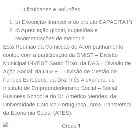
Dificuldades e Soluções
b) Execução financeira do projeto CAPACITA IN
c) Apreciação global, sugestões e
recomendações de melhoria.
Esta Reunião da Comissão de Acompanhamento
contou com a participação da DMIST – Divisão
Municipal INVEST Santo Tirso; da DAS – Divisão de
Ação Social; da DGFE – Divisão de Gestão de
Fundos Europeus; da Dra. Inês Alexandre, do
Instituto de Empreendedorismo Social – Social
Business School e do Dr. Américo Mendes, da
Universidade Católica Portuguesa, Área Transversal
da Economia Social (ATES).