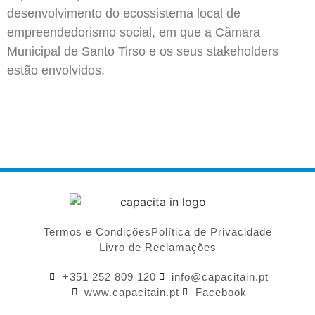
desenvolvimento do ecossistema local de
empreendedorismo social, em que a Câmara
Municipal de Santo Tirso e os seus stakeholders
estão envolvidos.
Termos e Condições
Política de Privacidade
Livro de Reclamações
+351 252 809 120
info@capacitain.pt
www.capacitain.pt
Facebook