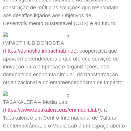
construção de múltiplas soluções que respondam
aos desafios ligados aos Objetivos de
Desenvolvimento Sustentável (ODS) e ao futuro;
IMPACT HUB DONOSTIA
(
https://donostia.impacthub.net
), cooperativa que
apoia empreendedores e que oferece serviços de
inovação para empresas e organizações, nos
domínios da economia circular, da transformação
organizacional e do empreendedorismo de impacto;
TABAKALERA – Media Lab
(
https://www.tabakalera.eus/en/medialab/
), a
Tabakalera é um Centro Internacional de Cultura
Contemporânea, e o Media Lab é um espaço aberto